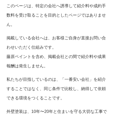
このページは、特定の会社へ誘導して紹介料や成約手
数料を受け取ることを目的としたページではありませ
ん。
掲載している会社へは、お客様ご自身が直接お問い合
わせいただく仕組みです。
藤原ペイントを含め、掲載会社との間で紹介料や成果
報酬は発生しません。
私たちが目指しているのは、「一番安い会社」を紹介
することではなく、同じ条件で比較し、納得して依頼
できる環境をつくることです。
外壁塗装は、10年〜20年と住まいを守る大切な工事で