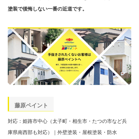
塗装で後悔しない一番の近道です。
藤原ペイント
対応：姫路市中心（太子町・相生市・たつの市など兵
庫県南西部も対応）｜外壁塗装・屋根塗装・防水