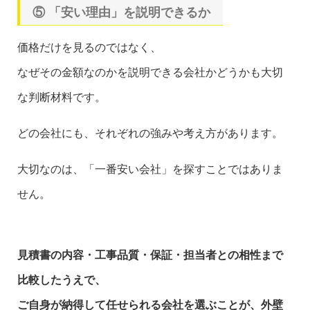
⑤ 「安い理由」を説明できるか
価格だけを見るのではなく、
なぜその金額なのかを説明できる会社かどうかも大切
な判断材料です。
どの会社にも、それぞれの強みや考え方があります。
大切なのは、「一番安い会社」を探すことではありま
せん。
見積書の内容・工事品質・保証・担当者との相性まで
比較したうえで、
ご自身が納得して任せられる会社を選ぶことが、外壁