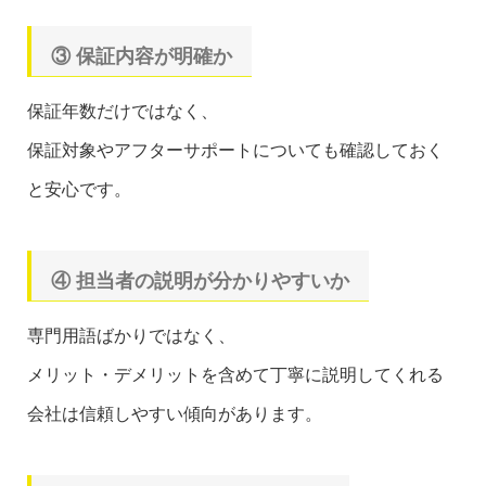
③ 保証内容が明確か
保証年数だけではなく、
保証対象やアフターサポートについても確認しておく
と安心です。
④ 担当者の説明が分かりやすいか
専門用語ばかりではなく、
メリット・デメリットを含めて丁寧に説明してくれる
会社は信頼しやすい傾向があります。