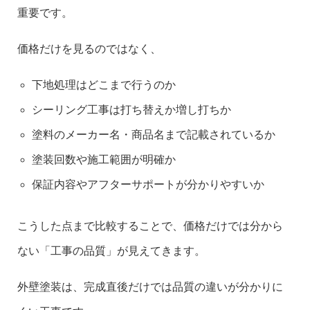
重要です。
価格だけを見るのではなく、
下地処理はどこまで行うのか
シーリング工事は打ち替えか増し打ちか
塗料のメーカー名・商品名まで記載されているか
塗装回数や施工範囲が明確か
保証内容やアフターサポートが分かりやすいか
こうした点まで比較することで、価格だけでは分から
ない「工事の品質」が見えてきます。
外壁塗装は、完成直後だけでは品質の違いが分かりに