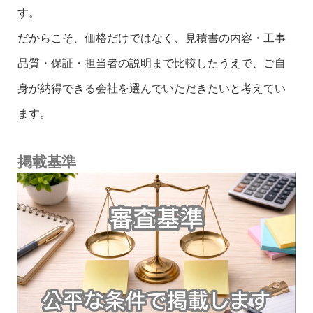
す。
だからこそ、価格だけではなく、見積書の内容・工事
品質・保証・担当者の説明まで比較したうえで、ご自
身が納得できる会社を選んでいただきたいと考えてい
ます。
掲載基準