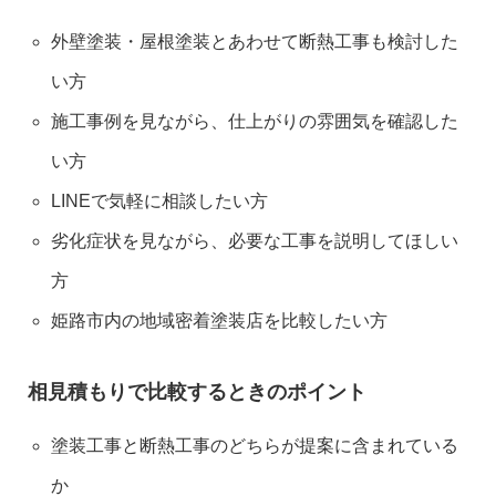
外壁塗装・屋根塗装とあわせて断熱工事も検討した
い方
施工事例を見ながら、仕上がりの雰囲気を確認した
い方
LINEで気軽に相談したい方
劣化症状を見ながら、必要な工事を説明してほしい
方
姫路市内の地域密着塗装店を比較したい方
相見積もりで比較するときのポイント
塗装工事と断熱工事のどちらが提案に含まれている
か