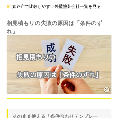
姫路市で比較しやすい外壁塗装会社一覧を見る
相見積もりの失敗の原因は「条件のず
れ」
そのまま使える「条件合わせテンプレー