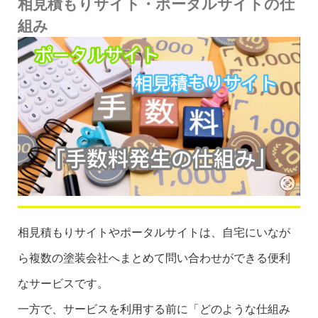
相見積もりサイト・ポータルサイトの仕
組み
相見積もりサイトやポータルサイトは、自宅にいなが
ら複数の塗装会社へまとめて問い合わせができる便利
なサービスです。
一方で、サービスを利用する前に「どのような仕組み