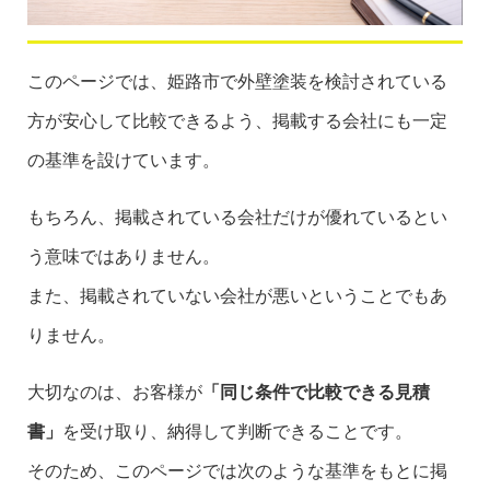
このページでは、姫路市で外壁塗装を検討されている
方が安心して比較できるよう、掲載する会社にも一定
の基準を設けています。
もちろん、掲載されている会社だけが優れているとい
う意味ではありません。
また、掲載されていない会社が悪いということでもあ
りません。
大切なのは、お客様が
「同じ条件で比較できる見積
書」
を受け取り、納得して判断できることです。
そのため、このページでは次のような基準をもとに掲