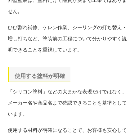
外壁塗装は、塗料だけで品質が決まる工事ではありま
せん。
ひび割れ補修、ケレン作業、シーリングの打ち替え・
増し打ちなど、塗装前の工程について分かりやすく説
明できることを重視しています。
使用する塗料が明確
「シリコン塗料」などの大まかな表現だけではなく、
メーカー名や商品名まで確認できることを基準として
います。
使用する材料が明確になることで、お客様も安心して