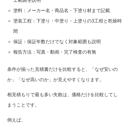
工範囲を説明
塗料：メーカー名・商品名・下塗り材まで記載
塗装工程：下塗り・中塗り・上塗りの3工程と乾燥時
間
保証：保証年数だけでなく対象範囲も説明
報告方法：写真・動画・完了検査の有無
条件が揃った見積書だけを比較すると、「なぜ安いの
か」「なぜ高いのか」が見えやすくなります。
相見積もりで最も多い失敗は、価格だけを比較してし
まうことです。
例えば、