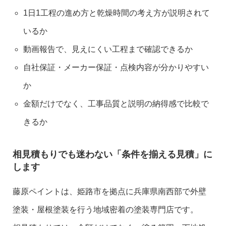
1日1工程の進め方と乾燥時間の考え方が説明されて
いるか
動画報告で、見えにくい工程まで確認できるか
自社保証・メーカー保証・点検内容が分かりやすい
か
金額だけでなく、工事品質と説明の納得感で比較で
きるか
相見積もりでも迷わない「条件を揃える見積」に
します
藤原ペイントは、姫路市を拠点に兵庫県南西部で外壁
塗装・屋根塗装を行う地域密着の塗装専門店です。