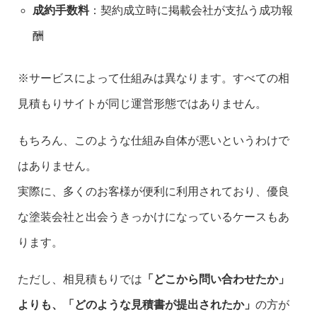
成約手数料
：契約成立時に掲載会社が支払う成功報
酬
※サービスによって仕組みは異なります。すべての相
見積もりサイトが同じ運営形態ではありません。
もちろん、このような仕組み自体が悪いというわけで
はありません。
実際に、多くのお客様が便利に利用されており、優良
な塗装会社と出会うきっかけになっているケースもあ
ります。
ただし、相見積もりでは
「どこから問い合わせたか」
よりも、「どのような見積書が提出されたか」
の方が