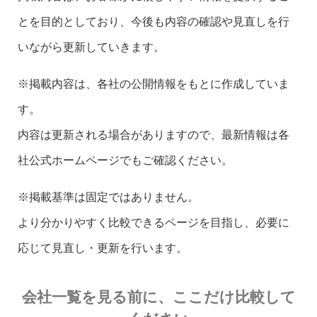
とを目的としており、今後も内容の確認や見直しを行
いながら更新していきます。
※掲載内容は、各社の公開情報をもとに作成していま
す。
内容は更新される場合がありますので、最新情報は各
社公式ホームページでもご確認ください。
※掲載基準は固定ではありません。
より分かりやすく比較できるページを目指し、必要に
応じて見直し・更新を行います。
会社一覧を見る前に、ここだけ比較して