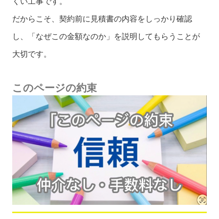
くい工事です。
だからこそ、契約前に見積書の内容をしっかり確認
し、「なぜこの金額なのか」を説明してもらうことが
大切です。
このページの約束