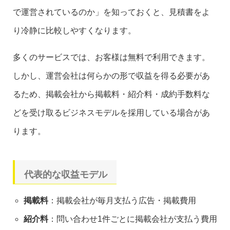
で運営されているのか」を知っておくと、見積書をよ
り冷静に比較しやすくなります。
多くのサービスでは、お客様は無料で利用できます。
しかし、運営会社は何らかの形で収益を得る必要があ
るため、掲載会社から掲載料・紹介料・成約手数料な
どを受け取るビジネスモデルを採用している場合があ
ります。
代表的な収益モデル
掲載料
：掲載会社が毎月支払う広告・掲載費用
紹介料
：問い合わせ1件ごとに掲載会社が支払う費用