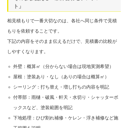
ト」
相見積もりで一番大切なのは、各社へ同じ条件で見積
もりを依頼することです。
下記の内容をそのまま伝えるだけで、見積書の比較が
しやすくなります。
外壁：概算㎡（分からない場合は現地実測希望）
屋根：塗装あり・なし（ありの場合は概算㎡）
シーリング：打ち替え・増し打ちの内容を明記
付帯部：雨樋・破風・軒天・水切り・シャッターボ
ックスなど、塗装範囲を明記
下地処理：ひび割れ補修・ケレン・浮き補修など施