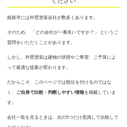
ください
姫路市には外壁塗装会社が数多くあります。
そのため、 「どの会社が一番良いですか？」 というご
質問をいただくことがあります。
しかし、外壁塗装は建物の状態やご希望、ご予算によ
って最適な提案が変わります。
だからこそ、このページでは順位を付けるのではな
く、
ご自身で比較・判断しやすい情報
を掲載していま
す。
会社一覧を見るときは、次の5つだけ意識して比較して