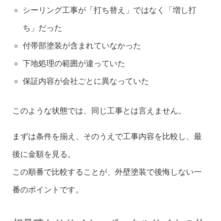
シーリング工事が「打ち替え」ではなく「増し打
ち」だった
付帯部塗装が含まれていなかった
下地処理の範囲が違っていた
保証内容が会社ごとに異なっていた
このような状態では、同じ工事とは言えません。
まずは条件を揃え、そのうえで工事内容を比較し、最
後に金額を見る。
この順番で比較することが、外壁塗装で後悔しない一
番のポイントです。