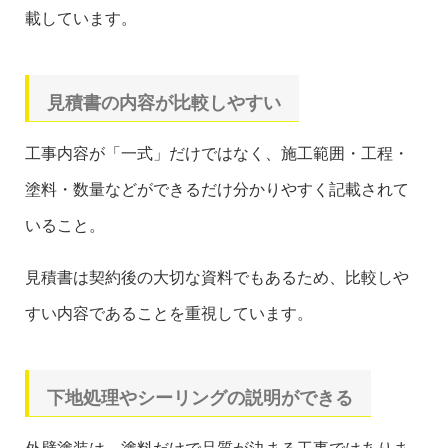
載しています。
見積書の内容が比較しやすい
工事内容が「一式」だけではなく、施工範囲・工程・
塗料・数量などができるだけ分かりやすく記載されて
いること。
見積書は契約後の大切な資料でもあるため、比較しや
すい内容であることを重視しています。
下地処理やシーリングの説明ができる