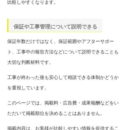
比較しやすくなります。
保証や工事管理について説明できる
保証年数だけではなく、保証範囲やアフターサポー
ト、工事中の報告方法などについて説明できることも
大切な判断材料です。
工事が終わった後も安心して相談できる体制かどうか
を重視しています。
このページでは、掲載料・広告費・成果報酬などをい
ただいて掲載順位を決めることはありません。
掲載内容は、お客様が比較しやすい情報を提供するこ