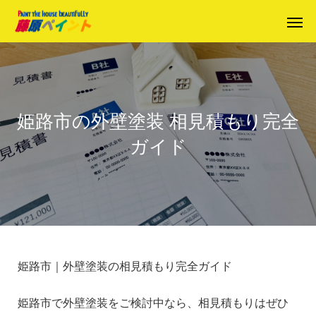
姫路市の外壁塗装 相見積もり完全
ガイド
姫路市｜外壁塗装の相見積もり完全ガイド
姫路市で外壁塗装をご検討中なら、相見積もりはぜひ