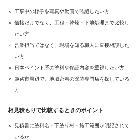
工事中の様子を写真や動画で確認したい方
価格だけでなく、工程・乾燥・下地処理まで比較し
たい方
営業担当ではなく、現場を知る職人に直接相談した
い方
日本ペイント系の塗料や保証内容を重視したい方
姫路市周辺で、地域密着の塗装専門店を探している
方
相見積もりで比較するときのポイント
見積書に塗料名・下塗り材・施工範囲が明記されて
いるか