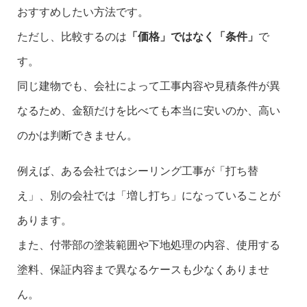
おすすめしたい方法です。
ただし、比較するのは
「価格」ではなく「条件」
で
す。
同じ建物でも、会社によって工事内容や見積条件が異
なるため、金額だけを比べても本当に安いのか、高い
のかは判断できません。
例えば、ある会社ではシーリング工事が「打ち替
え」、別の会社では「増し打ち」になっていることが
あります。
また、付帯部の塗装範囲や下地処理の内容、使用する
塗料、保証内容まで異なるケースも少なくありませ
ん。