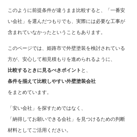
このように前提条件が違うまま比較すると、「一番安
い会社」を選んだつもりでも、実際には必要な工事が
含まれていなかったということもあります。
このページでは、姫路市で外壁塗装を検討されている
方が、安心して相見積もりを進められるように、
比較するときに見るべきポイント
と、
条件を揃えて比較しやすい外壁塗装会社
をまとめています。
「安い会社」を探すためではなく、
「納得してお願いできる会社」を見つけるための判断
材料としてご活用ください。