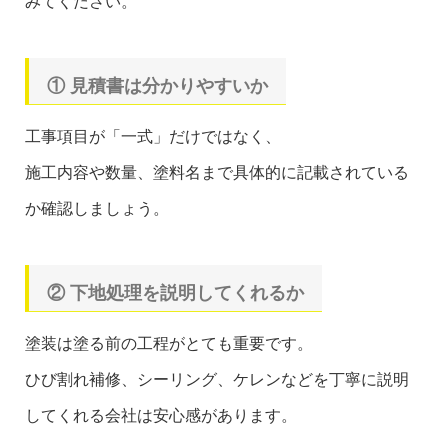
みてください。
① 見積書は分かりやすいか
工事項目が「一式」だけではなく、
施工内容や数量、塗料名まで具体的に記載されている
か確認しましょう。
② 下地処理を説明してくれるか
塗装は塗る前の工程がとても重要です。
ひび割れ補修、シーリング、ケレンなどを丁寧に説明
してくれる会社は安心感があります。