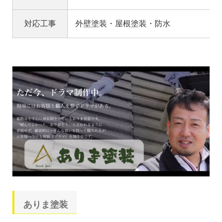
対応工事
外壁塗装・屋根塗装・防水
ありま塗装