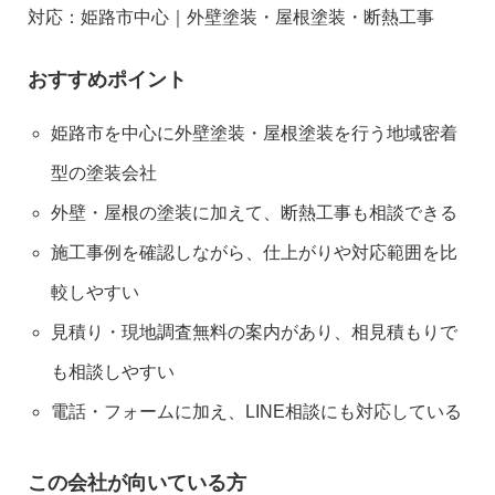
対応：姫路市中心｜外壁塗装・屋根塗装・断熱工事
おすすめポイント
姫路市を中心に外壁塗装・屋根塗装を行う地域密着
型の塗装会社
外壁・屋根の塗装に加えて、断熱工事も相談できる
施工事例を確認しながら、仕上がりや対応範囲を比
較しやすい
見積り・現地調査無料の案内があり、相見積もりで
も相談しやすい
電話・フォームに加え、LINE相談にも対応している
この会社が向いている方