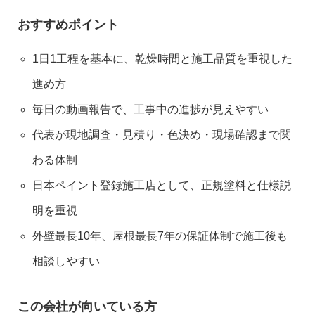
おすすめポイント
1日1工程を基本に、乾燥時間と施工品質を重視した
進め方
毎日の動画報告で、工事中の進捗が見えやすい
代表が現地調査・見積り・色決め・現場確認まで関
わる体制
日本ペイント登録施工店として、正規塗料と仕様説
明を重視
外壁最長10年、屋根最長7年の保証体制で施工後も
相談しやすい
この会社が向いている方