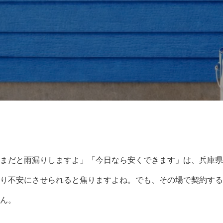
まだと雨漏りしますよ」「今日なら安くできます」は、兵庫県
り不安にさせられると焦りますよね。でも、その場で契約する
ん。