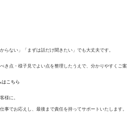
からない」「まずは話だけ聞きたい」でも大丈夫です。
べき点・様子見でよい点を整理したうえで、分かりやすくご案
ムはこちら
客様に。
仕事でお応えし、最後まで責任を持ってサポートいたします。