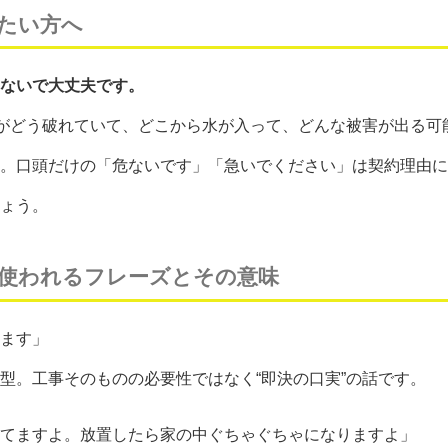
たい方へ
ないで大丈夫です。
こがどう破れていて、どこから水が入って、どんな被害が出る可
。口頭だけの「危ないです」「急いでください」は契約理由に
ょう。
使われるフレーズとその意味
ます」
。工事そのものの必要性ではなく“即決の口実”の話です。
てますよ。放置したら家の中ぐちゃぐちゃになりますよ」