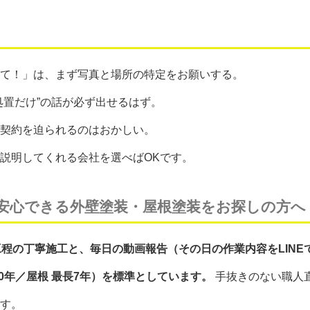
て！」は、まず写真と場所の特定をお願いする。
処置だけ”の話が必ず出せるはず。
契約を迫られるのはおかしい。
説明してくれる会社を選べばOKです。
安心できる外壁塗装・屋根塗装をお探しの方へ
工程の丁寧施工と、毎日の動画報告（その日の作業内容をLINE
0年／屋根 最長7年）を標準としています。
手抜きのない職人
す。