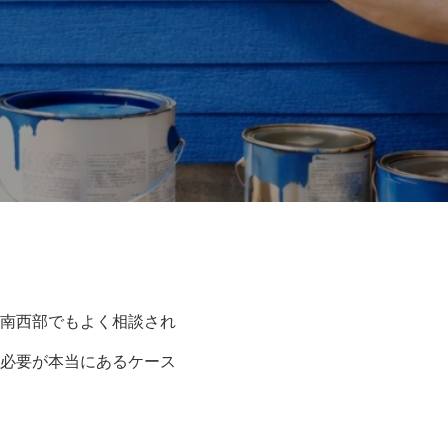
南西部でもよく相談され
必要が本当にあるケース