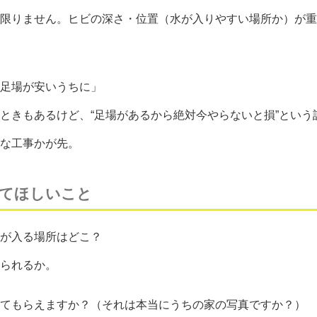
限りません。ヒビの深さ・位置（水が入りやすい場所か）が重
足場が安いうちに」
きもあるけど、“足場があるから絶対今やらないと損”という
な工事かが先。
てほしいこと
が入る場所はどこ？
られるか。
てもらえますか？（それは本当にうちの家の写真ですか？）