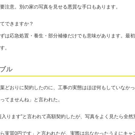
要注意。別の家の写真を見せる悪質な手口もあります。
てできますか？
ずは応急処置・養生・部分補修だけでも意味があります。最初
す。
ブル
葉どおりに契約したのに、工事の実態はほぼ何もしていなかっ
ってませんね」と言われた。
雨入ります”と言われて高額契約したが、写真をよく見たら全然
ら実質0円です」と言われたが、実際は出なかったうえにキャ