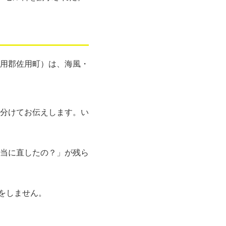
用郡佐用町）は、海風・
分けてお伝えします。い
当に直したの？」が残ら
をしません。