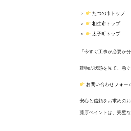
たつの市トップ
相生市トップ
太子町トップ
「今すぐ工事が必要か分
建物の状態を見て、急ぐ
お問い合わせフォー
安心と信頼をお求めのお
藤原ペイントは、完璧な