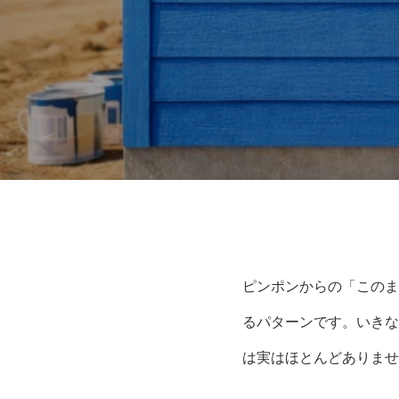
ピンポンからの「このま
るパターンです。いきな
は実はほとんどありませ