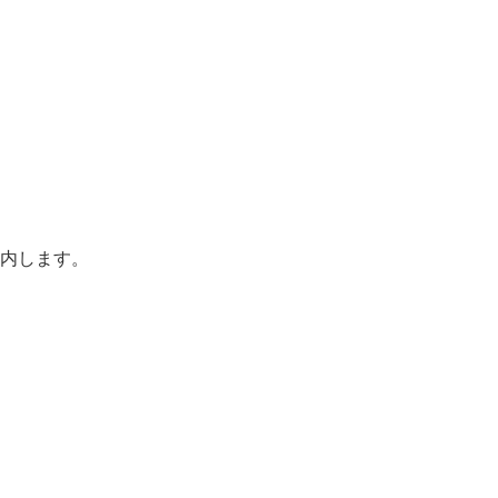
内します。