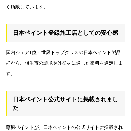
く頂戴しています。
日本ペイント登録施工店としての安心感
国内シェア1位・世界トップクラスの日本ペイント製品
群から、相生市の環境や外壁材に適した塗料を選定しま
す。
日本ペイント公式サイトに掲載されまし
た
藤原ペイントが、日本ペイントの公式サイトに掲載され