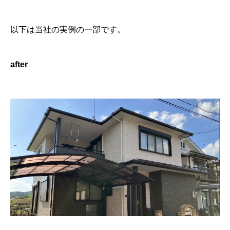
以下は当社の実例の一部です。
after