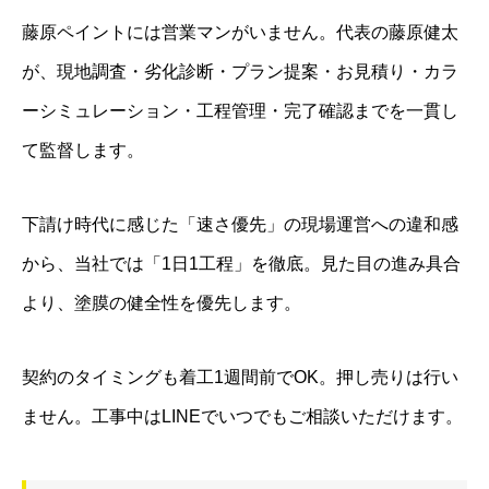
藤原ペイントには営業マンがいません。代表の藤原健太
が、現地調査・劣化診断・プラン提案・お見積り・カラ
ーシミュレーション・工程管理・完了確認までを一貫し
て監督します。
下請け時代に感じた「速さ優先」の現場運営への違和感
から、当社では「1日1工程」を徹底。見た目の進み具合
より、塗膜の健全性を優先します。
契約のタイミングも着工1週間前でOK。押し売りは行い
ません。工事中はLINEでいつでもご相談いただけます。