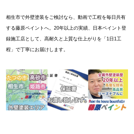
相生市で外壁塗装をご検討なら、動画で工程を毎日共有
する藤原ペイントへ。20年以上の実績、日本ペイント登
録施工店として、高耐久と上質な仕上がりを「1日1工
程」で丁寧にお届けします。