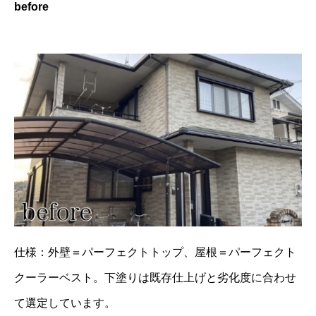
before
仕様：外壁＝パーフェクトトップ、屋根＝パーフェクト
クーラーベスト。下塗りは既存仕上げと劣化度に合わせ
て選定しています。