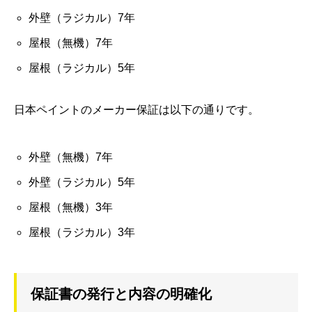
外壁（ラジカル）7年
屋根（無機）7年
屋根（ラジカル）5年
日本ペイントのメーカー保証は以下の通りです。
外壁（無機）7年
外壁（ラジカル）5年
屋根（無機）3年
屋根（ラジカル）3年
保証書の発行と内容の明確化