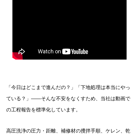
「今日はどこまで進んだの？」「下地処理は本当にやっ
ている？」——そんな不安をなくすため、当社は動画で
の工程報告を標準化しています。
高圧洗浄の圧力・距離、補修材の攪拌手順、ケレン、乾