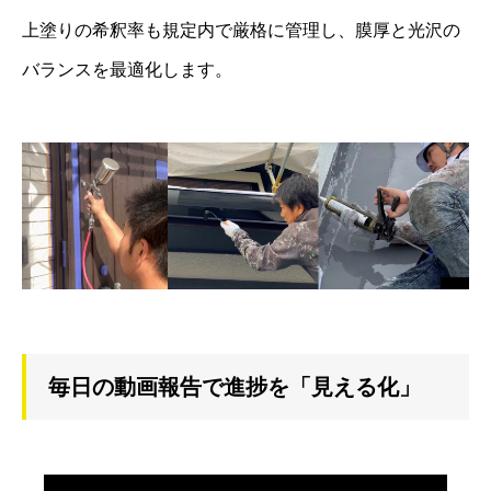
上塗りの希釈率も規定内で厳格に管理し、膜厚と光沢の
バランスを最適化します。
毎日の動画報告で進捗を「見える化」