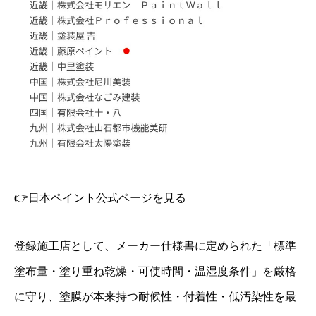
👉日本ペイント公式ページを見る
登録施工店として、メーカー仕様書に定められた「標準
塗布量・塗り重ね乾燥・可使時間・温湿度条件」を厳格
に守り、塗膜が本来持つ耐候性・付着性・低汚染性を最