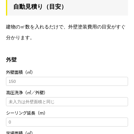
自動見積り（目安）
建物の㎡数を入れるだけで、外壁塗装費用の目安がすぐ
分かります。
外壁
外壁面積（㎡）
高圧洗浄（㎡／外壁）
シーリング延長（m）
足場面積（㎡）