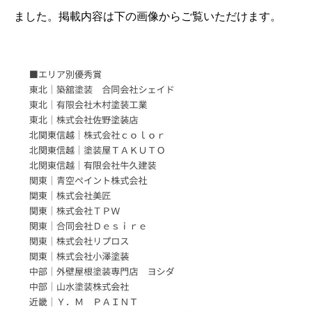
ました。掲載内容は下の画像からご覧いただけます。