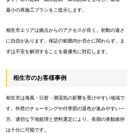
最小の再施工プランをご提示します。
相生市エリアは拠点からのアクセスが良く、初動の速さ
に自信があります。保証の範囲内か否かに関わらず、ま
ずは不安を解消することを最優先に対応します。
相生市のお客様事例
相生市は海風・日射・潮湿気の影響を受けやすい地域で
す。外壁のチョーキングや付帯部の退色が進みやすい一
方、適切な下地処理と塗料選定により、長期の美観維持
は十分に可能です。