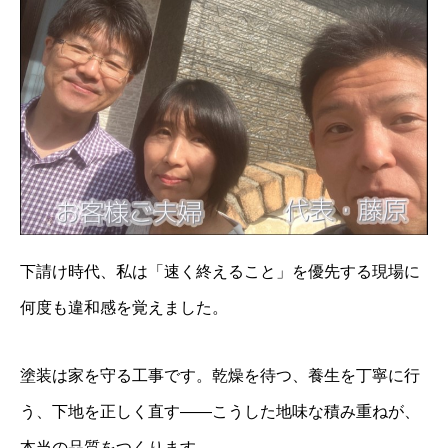
下請け時代、私は「速く終えること」を優先する現場に
何度も違和感を覚えました。
塗装は家を守る工事です。乾燥を待つ、養生を丁寧に行
う、下地を正しく直す——こうした地味な積み重ねが、
本当の品質をつくります。