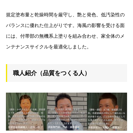
規定塗布量と乾燥時間を厳守し、艶と発色、低汚染性の
バランスに優れた仕上がりです。海風の影響を受ける面
には、付帯部の無機系上塗りを組み合わせ、家全体のメ
ンテナンスサイクルを最適化しました。
職人紹介（品質をつくる人）