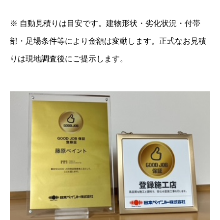
※ 自動見積りは目安です。建物形状・劣化状況・付帯
部・足場条件等により金額は変動します。正式なお見積
りは現地調査後にご提示します。