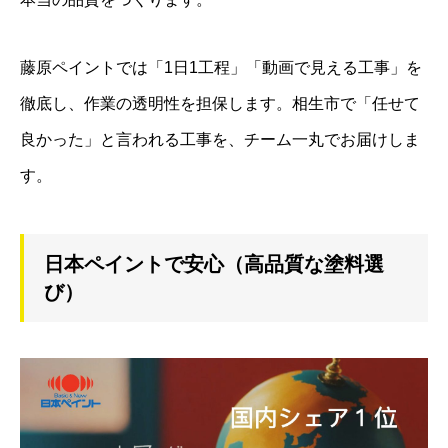
藤原ペイントでは「1日1工程」「動画で見える工事」を
徹底し、作業の透明性を担保します。相生市で「任せて
良かった」と言われる工事を、チーム一丸でお届けしま
す。
日本ペイントで安心（高品質な塗料選
び）