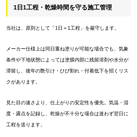
1日1工程・乾燥時間を守る施工管理
当社は、原則として「1日＝1工程」を厳守します。
メーカー仕様上は同日重ね塗りが可能な場合でも、気象
条件や下地状態によっては塗膜内部に残留溶剤や水分が
滞留し、後年の艶引け・ひび割れ・付着低下を招くリス
クがあります。
見た目の速さより、仕上がりの安定性を優先。気温・湿
度・露点を記録し、乾燥が不十分な場合は迷わず翌日に
工程を送ります。