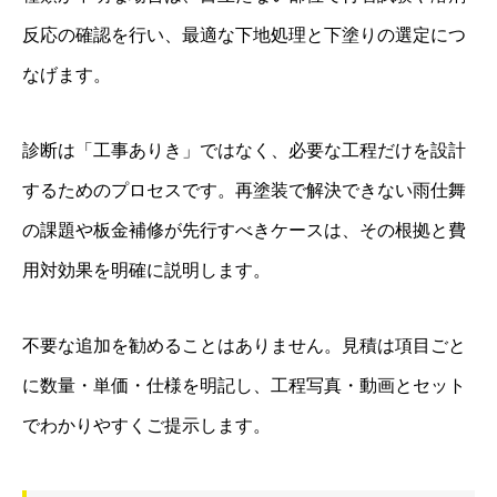
反応の確認を行い、最適な下地処理と下塗りの選定につ
なげます。
診断は「工事ありき」ではなく、必要な工程だけを設計
するためのプロセスです。再塗装で解決できない雨仕舞
の課題や板金補修が先行すべきケースは、その根拠と費
用対効果を明確に説明します。
不要な追加を勧めることはありません。見積は項目ごと
に数量・単価・仕様を明記し、工程写真・動画とセット
でわかりやすくご提示します。