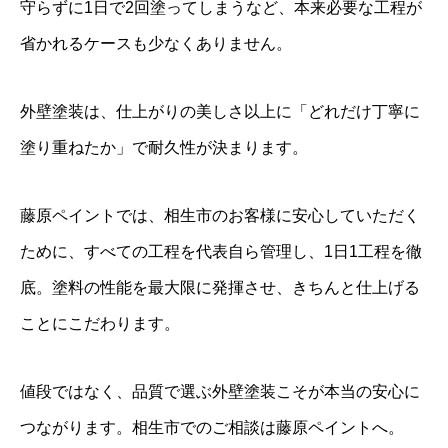
守らずに1日で2回塗ってしまうなど、本来必要な工程が
省かれるケースも少なくありません。
外壁塗装は、仕上がりの美しさ以上に「どれだけ丁寧に
塗り重ねたか」で耐久性が決まります。
藤原ペイントでは、相生市のお客様に安心していただく
ために、すべての工程を代表自ら管理し、1日1工程を徹
底。塗料の性能を最大限に発揮させ、きちんと仕上げる
ことにこだわります。
値段ではなく、品質で選ぶ外壁塗装こそが本当の安心に
つながります。相生市でのご相談は藤原ペイントへ。