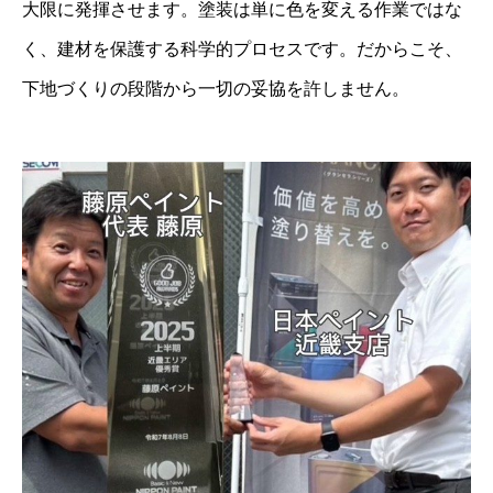
大限に発揮させます。塗装は単に色を変える作業ではな
く、建材を保護する科学的プロセスです。だからこそ、
下地づくりの段階から一切の妥協を許しません。