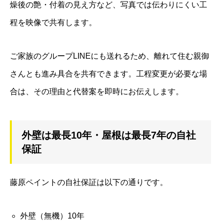
燥後の艶・付着の見え方など、写真では伝わりにくい工
程を映像で共有します。
ご家族のグループLINEにも送れるため、離れて住む親御
さんとも進み具合を共有できます。工程変更が必要な場
合は、その理由と代替案を即時にお伝えします。
外壁は最長10年・屋根は最長7年の自社
保証
藤原ペイントの自社保証は以下の通りです。
外壁（無機）10年