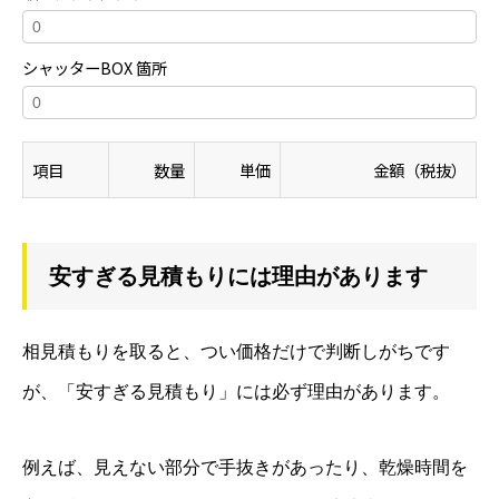
シャッターBOX 箇所
項目
数量
単価
金額（税抜）
安すぎる見積もりには理由があります
相見積もりを取ると、つい価格だけで判断しがちです
が、「安すぎる見積もり」には必ず理由があります。
例えば、見えない部分で手抜きがあったり、乾燥時間を