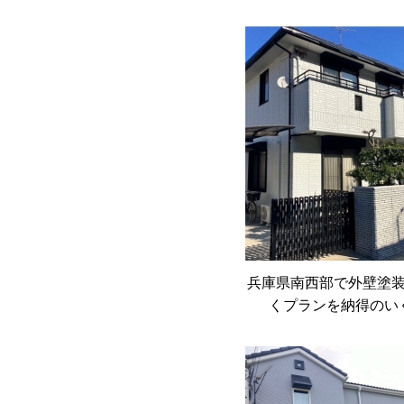
兵庫県南西部で外壁塗
くプランを納得のい