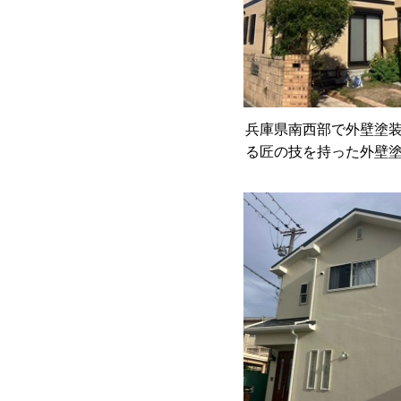
兵庫県南西部で外壁塗
る匠の技を持った外壁
す。