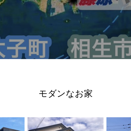
モダンなお家