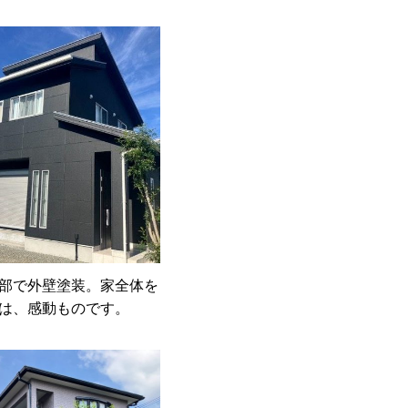
部で外壁塗装。家全体を
は、感動ものです。