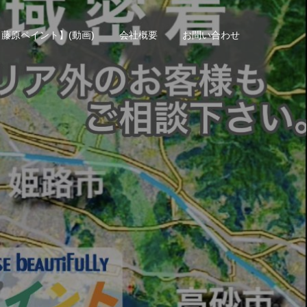
藤原ペイント】(動画)
会社概要
お問い合わせ