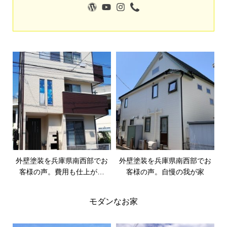
外壁塗装を兵庫県南西部でお
外壁塗装を兵庫県南西部でお
客様の声。費用も仕上がり
客様の声。自慢の我が家
も、職人さんの対応も言うこ
となし
モダンなお家