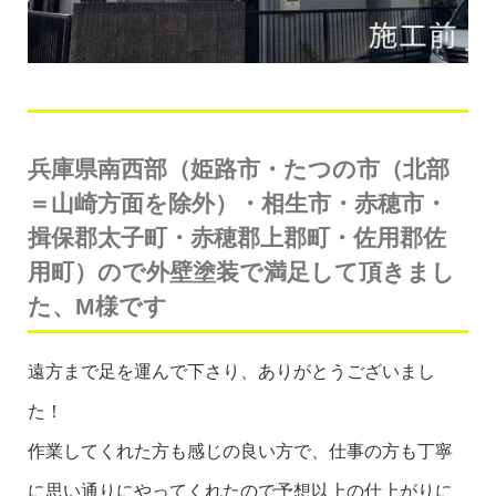
兵庫県南西部（姫路市・たつの市（北部
＝山崎方面を除外）・相生市・赤穂市・
揖保郡太子町・赤穂郡上郡町・佐用郡佐
用町）ので外壁塗装で満足して頂きまし
た、M様です
遠方まで足を運んで下さり、ありがとうございまし
た！
作業してくれた方も感じの良い方で、仕事の方も丁寧
に思い通りにやってくれたので予想以上の仕上がりに