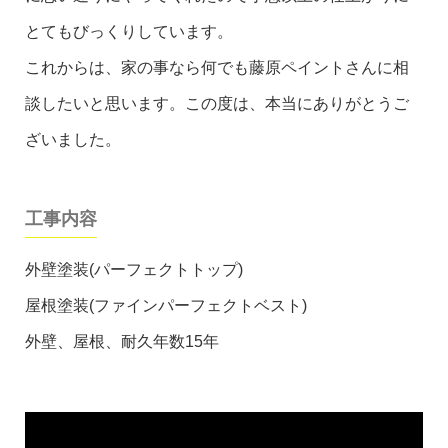
とてもびっくりしています。
これからは、家の事なら何でも藤原ペイントさんに相
談したいと思います。この度は、本当にありがとうご
ざいました。
工事内容
外壁塗装(パーフェクトトップ)
屋根塗装(ファインパーフェクトベスト)
外壁、屋根、耐久年数15年