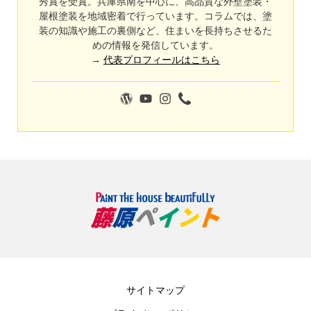
秀賞を受賞。兵庫県南を中心に、高品質な外壁塗装・
屋根塗装を地域密着で行っています。コラムでは、塗
装の知識や施工の裏側など、住まいを長持ちさせるた
めの情報を発信しています。
→
代表プロフィールはこちら
サイトマップ