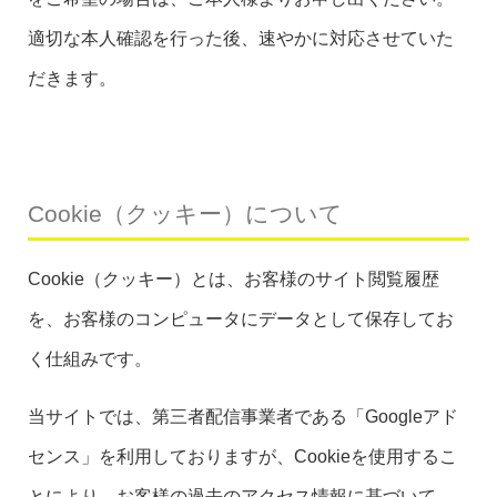
適切な本人確認を行った後、速やかに対応させていた
だきます。
Cookie（クッキー）について
Cookie（クッキー）とは、お客様のサイト閲覧履歴
を、お客様のコンピュータにデータとして保存してお
く仕組みです。
当サイトでは、第三者配信事業者である「Googleアド
センス」を利用しておりますが、Cookieを使用するこ
とにより、お客様の過去のアクセス情報に基づいて、