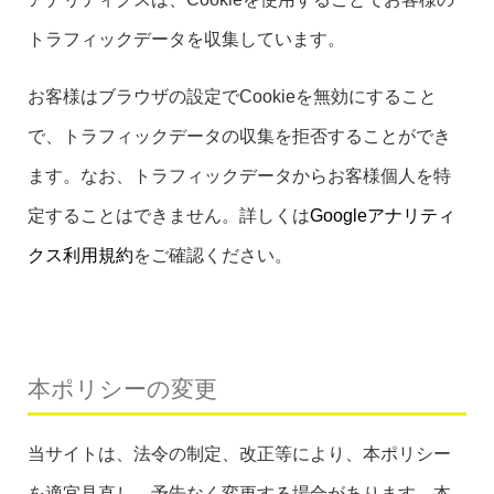
トラフィックデータを収集しています。
お客様はブラウザの設定でCookieを無効にすること
で、トラフィックデータの収集を拒否することができ
ます。なお、トラフィックデータからお客様個人を特
定することはできません。詳しくは
Googleアナリティ
クス利用規約
をご確認ください。
本ポリシーの変更
当サイトは、法令の制定、改正等により、本ポリシー
を適宜見直し、予告なく変更する場合があります。本