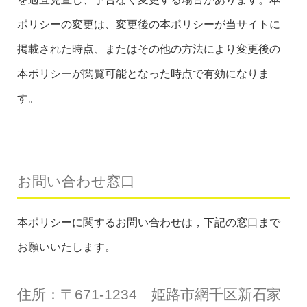
ポリシーの変更は、変更後の本ポリシーが当サイトに
掲載された時点、またはその他の方法により変更後の
本ポリシーが閲覧可能となった時点で有効になりま
す。
お問い合わせ窓口
本ポリシーに関するお問い合わせは，下記の窓口まで
お願いいたします。
住所：〒671-1234 姫路市網千区新石家