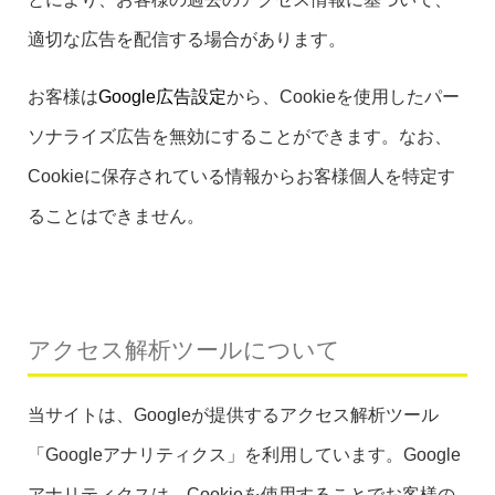
適切な広告を配信する場合があります。
お客様は
Google広告設定
から、Cookieを使用したパー
ソナライズ広告を無効にすることができます。なお、
Cookieに保存されている情報からお客様個人を特定す
ることはできません。
アクセス解析ツールについて
当サイトは、Googleが提供するアクセス解析ツール
「Googleアナリティクス」を利用しています。Google
アナリティクスは、Cookieを使用することでお客様の