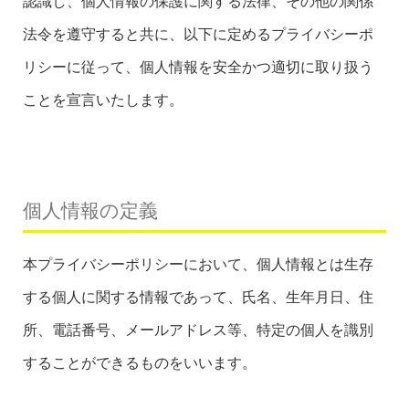
認識し、個人情報の保護に関する法律、その他の関係
法令を遵守すると共に、以下に定めるプライバシーポ
リシーに従って、個人情報を安全かつ適切に取り扱う
ことを宣言いたします。
個人情報の定義
本プライバシーポリシーにおいて、個人情報とは生存
する個人に関する情報であって、氏名、生年月日、住
所、電話番号、メールアドレス等、特定の個人を識別
することができるものをいいます。