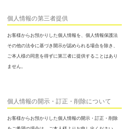
個人情報の第三者提供
お客様からお預かりした個人情報を、個人情報保護法
その他の法令に基づき開示が認められる場合を除き、
ご本人様の同意を得ずに第三者に提供することはあり
ません。
個人情報の開示・訂正・削除について
お客様からお預かりした個人情報の開示・訂正・削除
をご希望の場合は、ご本人様よりお申し出ください。