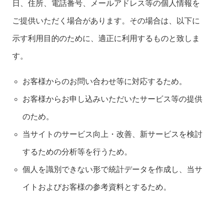
日、住所、電話番号、メールアドレス等の個人情報を
ご提供いただく場合があります。その場合は、以下に
示す利用目的のために、適正に利用するものと致しま
す。
お客様からのお問い合わせ等に対応するため。
お客様からお申し込みいただいたサービス等の提供
のため。
当サイトのサービス向上・改善、新サービスを検討
するための分析等を行うため。
個人を識別できない形で統計データを作成し、当サ
イトおよびお客様の参考資料とするため。