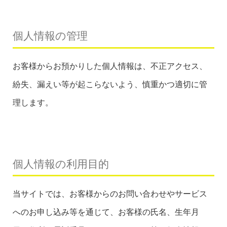
個人情報の管理
お客様からお預かりした個人情報は、不正アクセス、
紛失、漏えい等が起こらないよう、慎重かつ適切に管
理します。
個人情報の利用目的
当サイトでは、お客様からのお問い合わせやサービス
へのお申し込み等を通じて、お客様の氏名、生年月