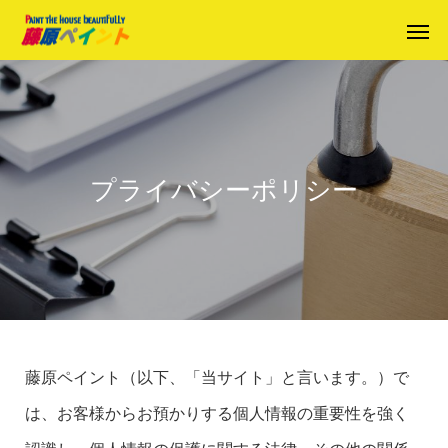
プライバシーポリシー
藤原ペイント（以下、「当サイト」と言います。）で
は、お客様からお預かりする個人情報の重要性を強く