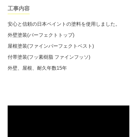
工事内容
安心と信頼の日本ペイントの塗料を使用しました。
外壁塗装(パーフェクトトップ)
屋根塗装(ファインパーフェクトベスト)
付帯塗装(フッ素樹脂 ファインフッソ)
外壁、屋根、耐久年数15年