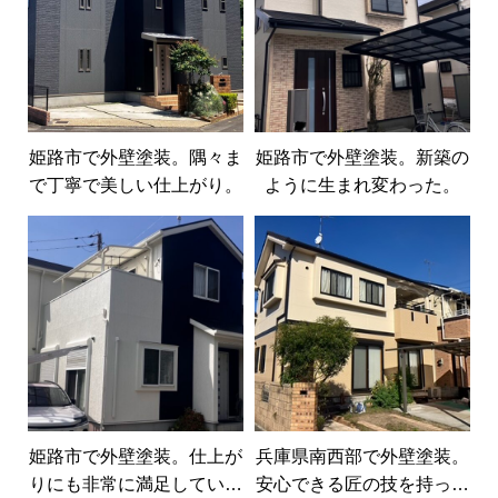
姫路市で外壁塗装。隅々ま
姫路市で外壁塗装。新築の
で丁寧で美しい仕上がり。
ように生まれ変わった。
姫路市で外壁塗装。仕上が
兵庫県南西部で外壁塗装。
りにも非常に満足していま
安心できる匠の技を持った