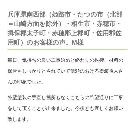
兵庫県南西部（姫路市・たつの市（北部
＝山崎方面を除外）・相生市・赤穂市・
揖保郡太子町・赤穂郡上郡町・佐用郡佐
用町）のお客様の声。M様
毎日、気持ちの良い工事始めと終わりの挨拶、材料の
保管もしっかりとされていて信頼のおける塗装職人さ
んの印象でした。
外壁塗装の手直し箇所もなくこちらの希望通りに工事
をして頂くことが出来ました。今後とも宜しくお願い
致します。