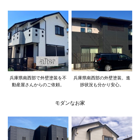
兵庫県南西部で外壁塗装を不
兵庫県南西部の外壁塗装。進
動産屋さんからのご依頼。
捗状況も分かり安心。
モダンなお家