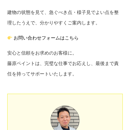
建物の状態を見て、急ぐべき点・様子見でよい点を整
理したうえで、分かりやすくご案内します。
お問い合わせフォームはこちら
安心と信頼をお求めのお客様に。
藤原ペイントは、完璧な仕事でお応えし、最後まで責
任を持ってサポートいたします。