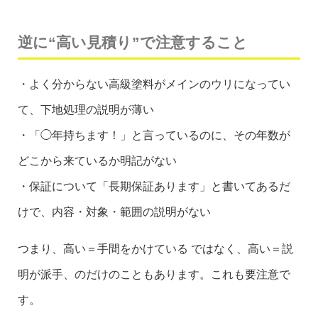
逆に“高い見積り”で注意すること
・よく分からない高級塗料がメインのウリになってい
て、下地処理の説明が薄い
・「◯年持ちます！」と言っているのに、その年数が
どこから来ているか明記がない
・保証について「長期保証あります」と書いてあるだ
けで、内容・対象・範囲の説明がない
つまり、高い＝手間をかけている ではなく、高い＝説
明が派手、のだけのこともあります。これも要注意で
す。