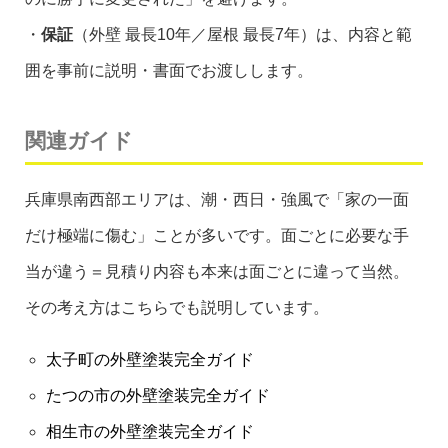
・
保証
（外壁 最長10年／屋根 最長7年）は、内容と範
囲を事前に説明・書面でお渡しします。
関連ガイド
兵庫県南西部エリアは、潮・西日・強風で「家の一面
だけ極端に傷む」ことが多いです。面ごとに必要な手
当が違う＝見積り内容も本来は面ごとに違って当然。
その考え方はこちらでも説明しています。
太子町の外壁塗装完全ガイド
たつの市の外壁塗装完全ガイド
相生市の外壁塗装完全ガイド