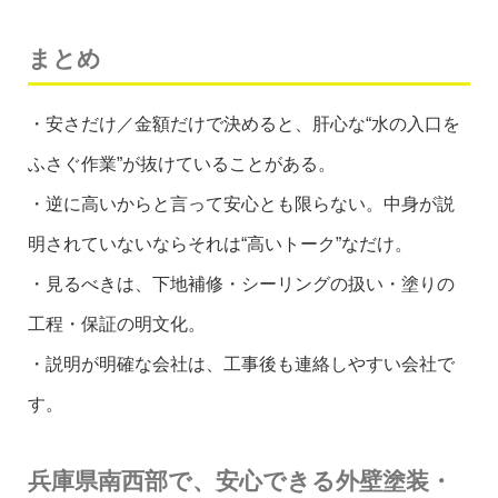
まとめ
・安さだけ／金額だけで決めると、肝心な“水の入口を
ふさぐ作業”が抜けていることがある。
・逆に高いからと言って安心とも限らない。中身が説
明されていないならそれは“高いトーク”なだけ。
・見るべきは、下地補修・シーリングの扱い・塗りの
工程・保証の明文化。
・説明が明確な会社は、工事後も連絡しやすい会社で
す。
兵庫県南西部で、安心できる外壁塗装・