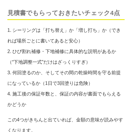
見積書でもらっておきたいチェック4点
1. シーリングは「打ち替え」か「増し打ち」か（でき
れば場所ごとに書いてあると安心）
2. ひび割れ補修・下地補修に具体的な説明があるか
（“下地調整一式”だけはざっくりすぎ）
3. 何回塗るのか、そしてその間の乾燥時間を守る前提
になっているか（1日で3回塗りは危険）
4. 施工後の保証年数と、保証の内容が書面でもらえる
かどうか
この4つがきちんと出ていれば、金額の意味が読みやす
くなります。