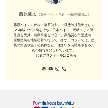
藤原健太
(
藤原ペイント 代表・一級塗装技能士
)
藤原ペイント代表・藤原健太。一級塗装技能士として
25年以上の実績を持ち、日本ペイント近畿エリア優
秀賞を受賞。兵庫県南を中心に、高品質な外壁塗装・
屋根塗装を地域密着で行っています。コラムでは、塗
装の知識や施工の裏側など、住まいを長持ちさせるた
めの情報を発信しています。
→
代表プロフィールはこちら