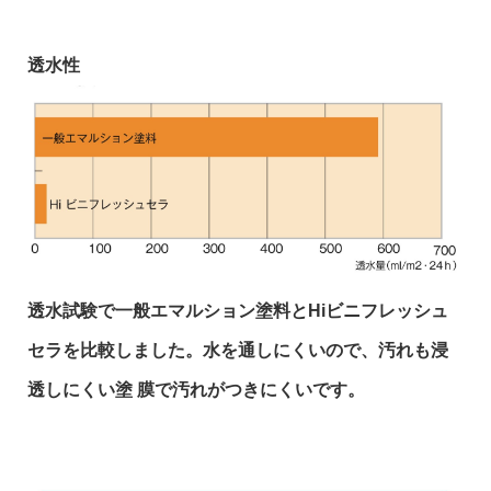
透水性
透水試験で一般エマルション塗料とHiビニフレッシュ
セラを比較しました。水を通しにくいので、汚れも浸
透しにくい塗 膜で汚れがつきにくいです。