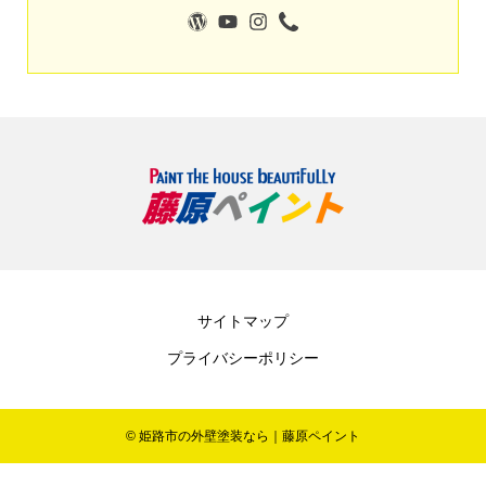
サイトマップ
プライバシーポリシー
© 姫路市の外壁塗装なら｜藤原ペイント