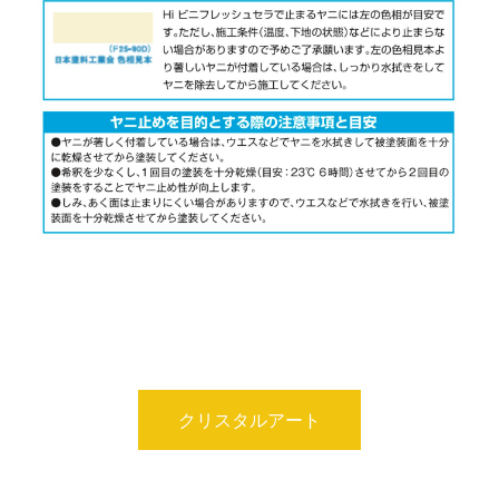
クリスタルアート