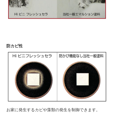
防カビ性
お家に発生するカビや藻類の発生を制御できます。