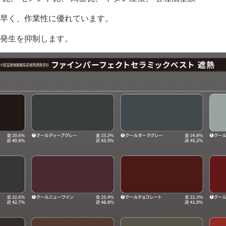
早く、作業性に優れています。
発生を抑制します。