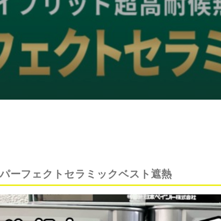
パーフェクトセラミックベスト遮熱