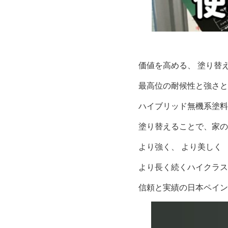
価値を高める、 塗り替
最高位の耐候性と強さと
ハイブリッド無機系塗料
塗り替えることで、家の
より強く、 より美しく
より長く続くハイクラス
信頼と実績の日本ペイン