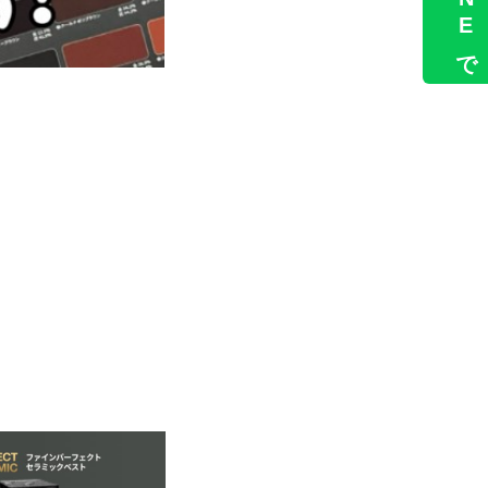
LINEで