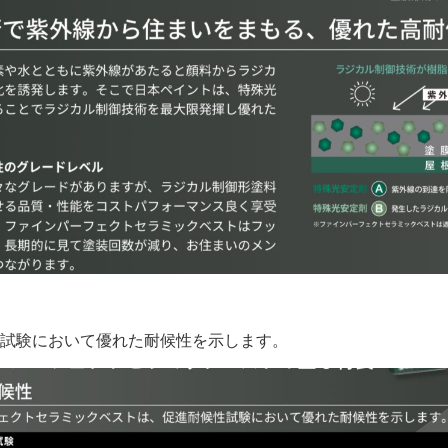
試験において優れた耐候性を示します。