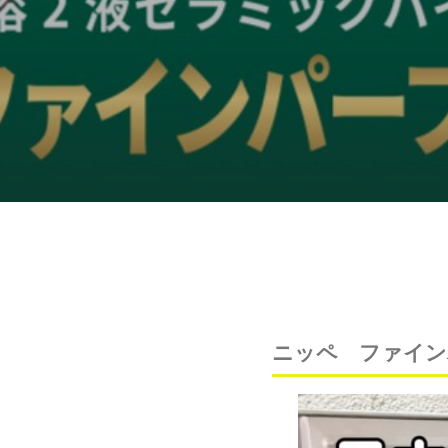
ニッペ ファイン