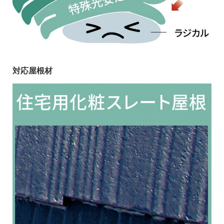
対応屋根材