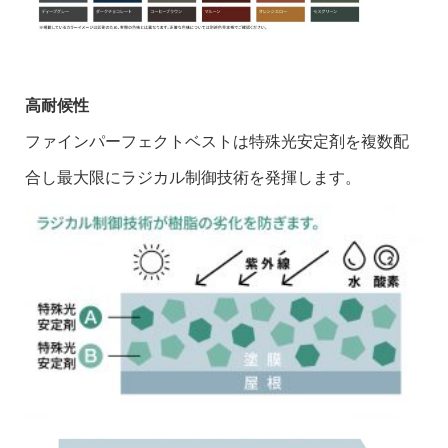
高耐候性
ファインパーフェクトベストは特殊光安定剤を複数配
合し最大限にラジカル制御技術を発揮します。