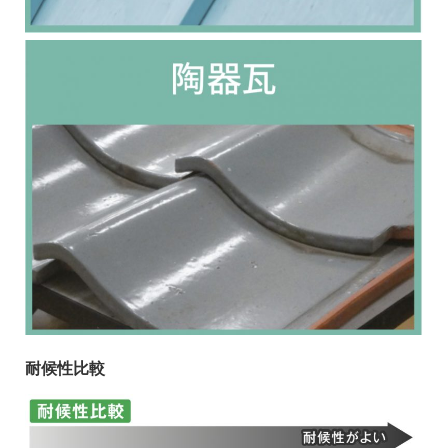
耐候性比較