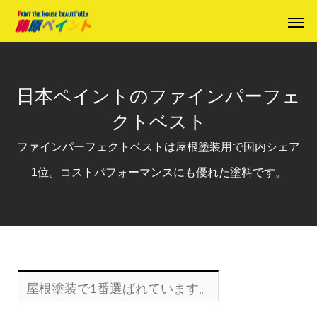
日本ペイントのファインパーフェ
クトベスト
ファインパーフェクトベストは屋根塗装用で国内シェア
1位。コストパフォーマンスにも優れた塗料です。
屋根塗装で1番選ばれています。