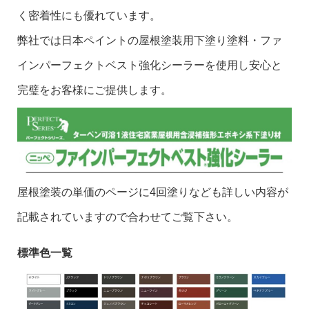
く密着性にも優れています。
弊社では日本ペイントの屋根塗装用下塗り塗料・ファ
インパーフェクトベスト強化シーラーを使用し安心と
完璧をお客様にご提供します。
屋根塗装の単価のページに4回塗りなども詳しい内容が
記載されていますので合わせてご覧下さい。
標準色一覧