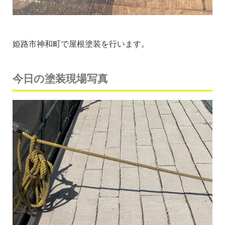
姫路市神和町で屋根塗装を行います。
今日の塗装現場写真