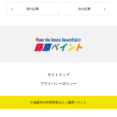
前の記事
次の記事
サイトマップ
プライバシーポリシー
© 姫路市の外壁塗装なら｜藤原ペイント
