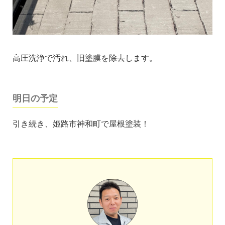
高圧洗浄で汚れ、旧塗膜を除去します。
明日の予定
引き続き、姫路市神和町で屋根塗装！