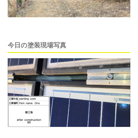
今日の塗装現場写真