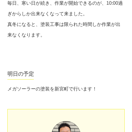
毎日、寒い日が続き、作業が開始できるのが、10:00過
ぎからしか出来なくなって来ました。
真冬になると、塗装工事は限られた時間しか作業が出
来なくなります。
明日の予定
メガソーラーの塗装を新宮町で行います！