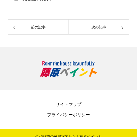
前の記事
次の記事
サイトマップ
プライバシーポリシー
© 姫路市の外壁塗装なら｜藤原ペイント