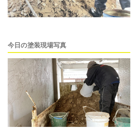
今日の塗装現場写真