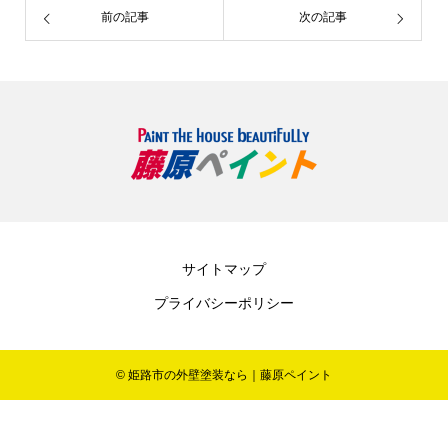
前の記事
次の記事
サイトマップ
プライバシーポリシー
© 姫路市の外壁塗装なら｜藤原ペイント

LINE
電話