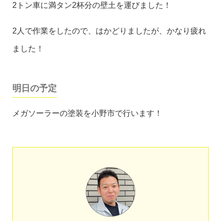
2トン車に満タン2杯分の壁土を運びました！
2人で作業をしたので、はかどりましたが、かなり疲れ
ました！
明日の予定
メガソーラーの塗装を小野市で行います！