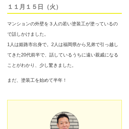
１１月１５日（火）
マンションの外壁を３人の若い塗装工が塗っているの
で話しかけました。
1人は姫路市出身で。2人は福岡県から兄弟で引っ越し
てきた20代前半で、話しているうちに遠い親戚になる
ことがわかり、少し驚きました。
まだ、塗装工を始めて半年
！