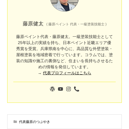
藤原健太
(
藤原ペイント 代表・一級塗装技能士
)
藤原ペイント代表・藤原健太。一級塗装技能士として
25年以上の実績を持ち、日本ペイント近畿エリア優
秀賞を受賞。兵庫県南を中心に、高品質な外壁塗装・
屋根塗装を地域密着で行っています。コラムでは、塗
装の知識や施工の裏側など、住まいを長持ちさせるた
めの情報を発信しています。
→
代表プロフィールはこちら
代表藤原のつぶやき