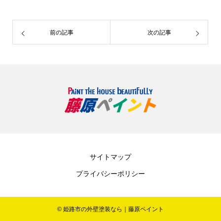
前の記事
次の記事
サイトマップ
プライバシーポリシー
© 姫路市の外壁塗装なら｜藤原ペイント