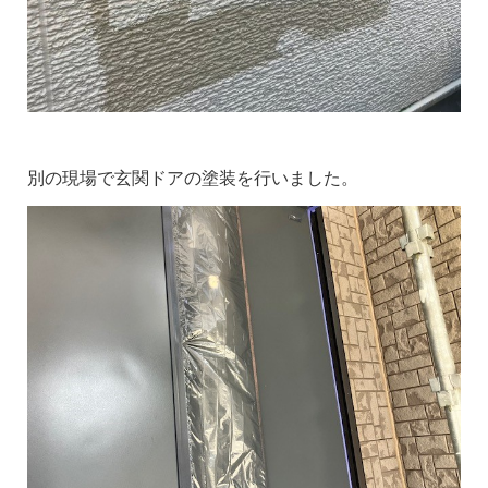
別の現場で玄関ドアの塗装を行いました。