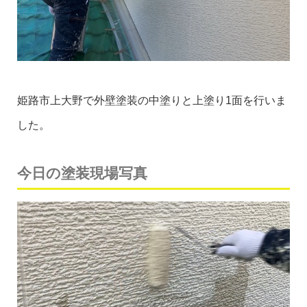
姫路市上大野で外壁塗装の中塗りと上塗り1面を行いま
した。
今日の塗装現場写真